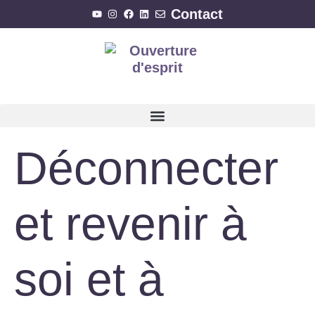
Contact
Déconnecter
et revenir à
soi et à