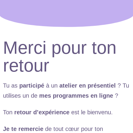
Merci pour ton
retour
Tu as
participé
à un
atelier en présentiel
? Tu
utilises un de
mes programmes en ligne
?
Ton
retour d’expérience
est le bienvenu.
Je te remercie
de tout cœur pour ton