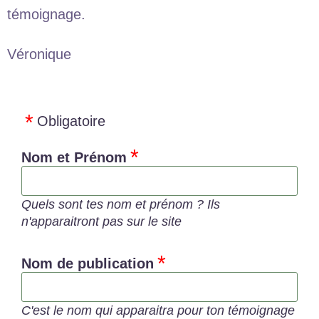
témoignage.
Véronique
Obligatoire
Nom et Prénom
Quels sont tes nom et prénom ? Ils
n'apparaitront pas sur le site
Nom de publication
C'est le nom qui apparaitra pour ton témoignage