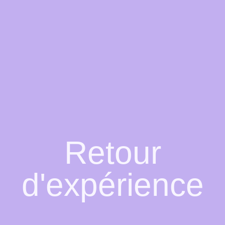
Retour
d'expérience