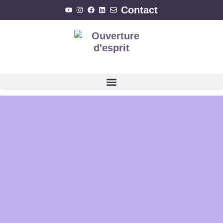
Contact