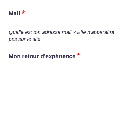
Mail
Quelle est ton adresse mail ? Elle n'apparaitra
pas sur le site
Mon retour d'expérience