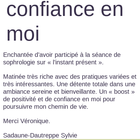
confiance en
moi
Enchantée d’avoir participé à la séance de
sophrologie sur « l’instant présent ».
Matinée très riche avec des pratiques variées et
très intéressantes. Une détente totale dans une
ambiance sereine et bienveillante. Un « boost »
de positivité et de confiance en moi pour
poursuivre mon chemin de vie.
Merci Véronique.
Sadaune-Dautreppe Sylvie