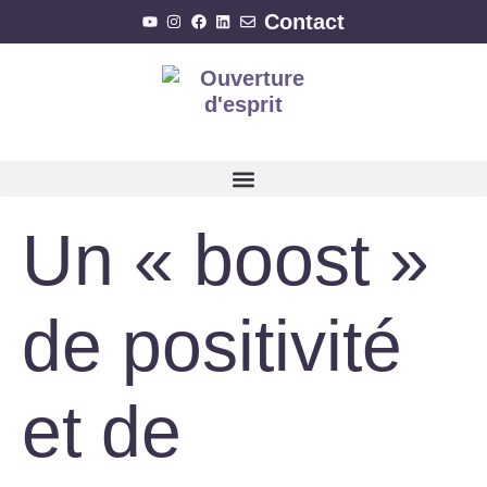
Contact
Un « boost »
de positivité
et de