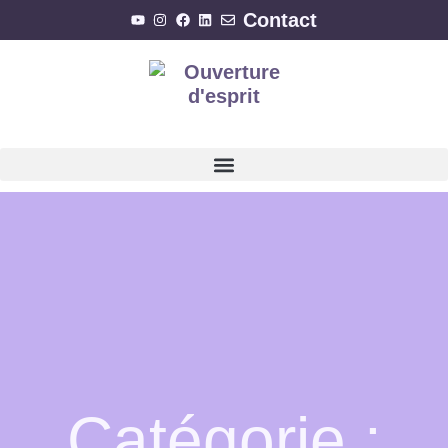
Contact
Catégorie :