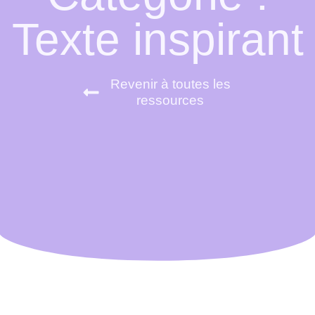
Texte inspirant
Revenir à toutes les
ressources